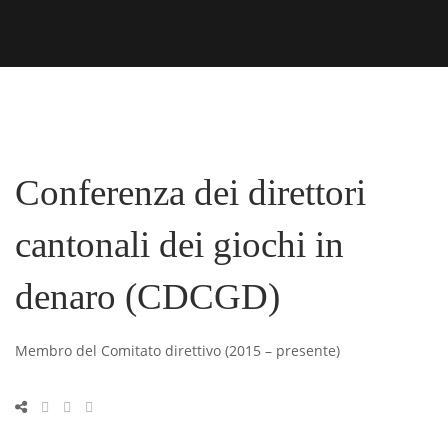
Conferenza dei direttori
cantonali dei giochi in
denaro (CDCGD)
Membro del Comitato direttivo (2015 – presente)