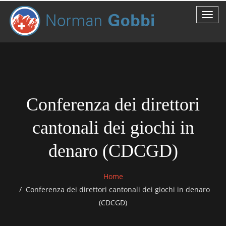
Conferenza dei direttori
cantonali dei giochi in
denaro (CDCGD)
Home
Conferenza dei direttori cantonali dei giochi in denaro
(CDCGD)