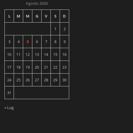
Agosto 2026
L
M
M
G
V
S
D
1
2
3
4
5
6
7
8
9
10
11
12
13
14
15
16
17
18
19
20
21
22
23
24
25
26
27
28
29
30
31
« Lug