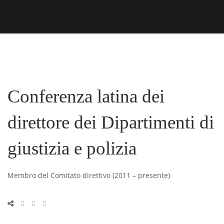
Conferenza latina dei
direttore dei Dipartimenti di
giustizia e polizia
Membro del Comitato direttivo (2011 – presente)