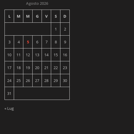
Agosto 2026
L
M
M
G
V
S
D
1
2
3
4
5
6
7
8
9
10
11
12
13
14
15
16
17
18
19
20
21
22
23
24
25
26
27
28
29
30
31
« Lug