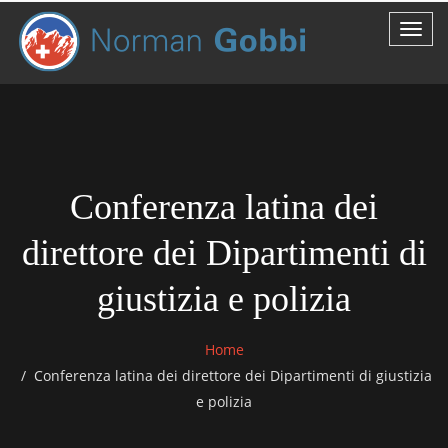
Conferenza latina dei
direttore dei Dipartimenti di
giustizia e polizia
Home
Conferenza latina dei direttore dei Dipartimenti di giustizia
e polizia