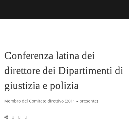
Conferenza latina dei
direttore dei Dipartimenti di
giustizia e polizia
Membro del Comitato direttivo (2011 – presente)