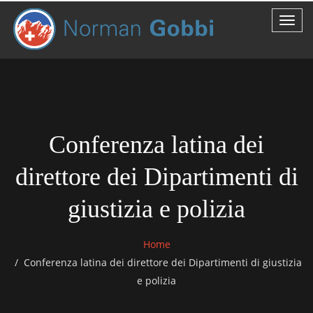
Conferenza latina dei
direttore dei Dipartimenti di
giustizia e polizia
Home
Conferenza latina dei direttore dei Dipartimenti di giustizia
e polizia