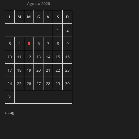
Agosto 2026
L
M
M
G
V
S
D
1
2
3
4
5
6
7
8
9
10
11
12
13
14
15
16
17
18
19
20
21
22
23
24
25
26
27
28
29
30
31
« Lug