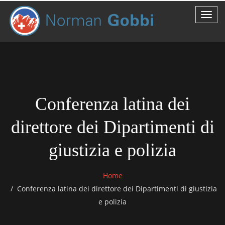
Conferenza latina dei
direttore dei Dipartimenti di
giustizia e polizia
Home
Conferenza latina dei direttore dei Dipartimenti di giustizia
e polizia