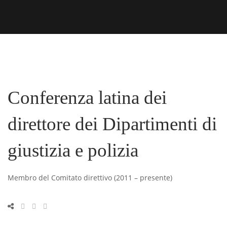
Conferenza latina dei
direttore dei Dipartimenti di
giustizia e polizia
Membro del Comitato direttivo (2011 – presente)