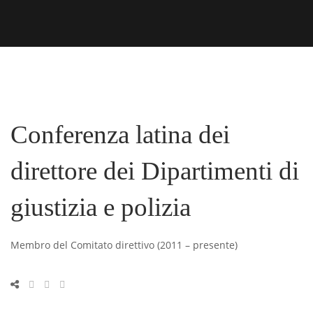
Conferenza latina dei
direttore dei Dipartimenti di
giustizia e polizia
Membro del Comitato direttivo (2011 – presente)