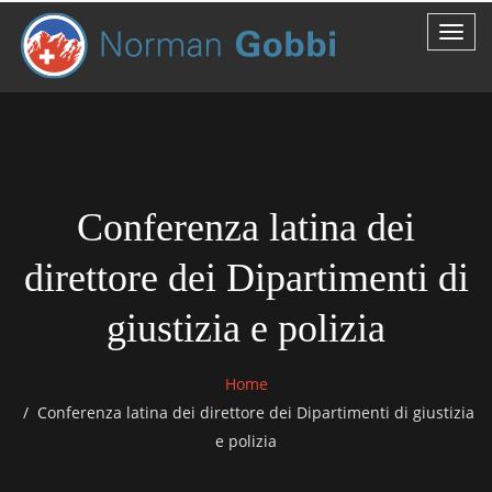
Conferenza latina dei
direttore dei Dipartimenti di
giustizia e polizia
Home
Conferenza latina dei direttore dei Dipartimenti di giustizia
e polizia