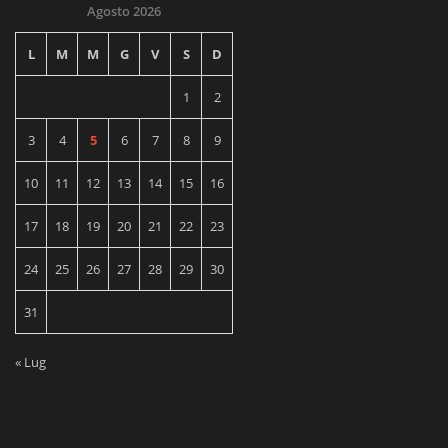
Agosto 2026
L
M
M
G
V
S
D
1
2
3
4
5
6
7
8
9
10
11
12
13
14
15
16
17
18
19
20
21
22
23
24
25
26
27
28
29
30
31
« Lug