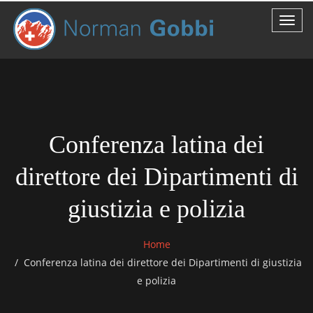
Conferenza latina dei
direttore dei Dipartimenti di
giustizia e polizia
Home
Conferenza latina dei direttore dei Dipartimenti di giustizia
e polizia