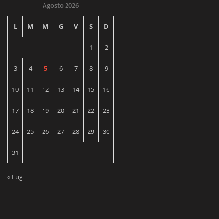
Agosto 2026
L
M
M
G
V
S
D
1
2
3
4
5
6
7
8
9
10
11
12
13
14
15
16
17
18
19
20
21
22
23
24
25
26
27
28
29
30
31
« Lug