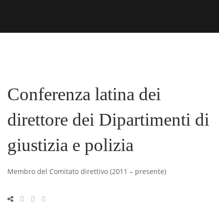
Conferenza latina dei
direttore dei Dipartimenti di
giustizia e polizia
Membro del Comitato direttivo (2011 – presente)