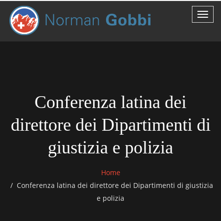
Conferenza latina dei
direttore dei Dipartimenti di
giustizia e polizia
Home
Conferenza latina dei direttore dei Dipartimenti di giustizia
e polizia