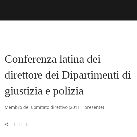
Conferenza latina dei
direttore dei Dipartimenti di
giustizia e polizia
Membro del Comitato direttivo (2011 – presente)