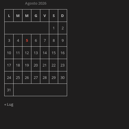
Agosto 2026
L
M
M
G
V
S
D
1
2
3
4
5
6
7
8
9
10
11
12
13
14
15
16
17
18
19
20
21
22
23
24
25
26
27
28
29
30
31
« Lug