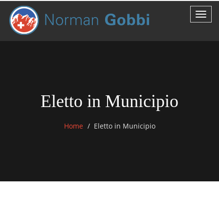
Eletto in Municipio
Home
Eletto in Municipio