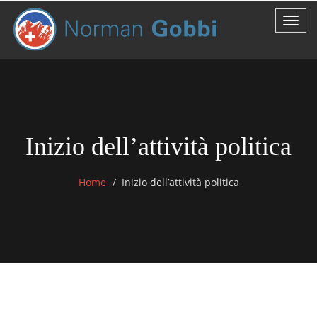
Inizio dell’attività politica
Home
Inizio dell’attività politica