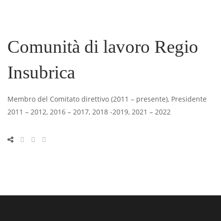
Comunità di lavoro Regio
Insubrica
Membro del Comitato direttivo (2011 – presente), Presidente
2011 – 2012, 2016 – 2017, 2018 -2019, 2021 – 2022