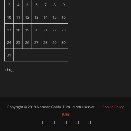
3
4
5
6
7
8
9
10
11
12
13
14
15
16
17
18
19
20
21
22
23
24
25
26
27
28
29
30
31
« Lug
Copyright © 2019 Norman Gobbi. Tutti i diritti riservati.
|
Cookie Policy
(UE)