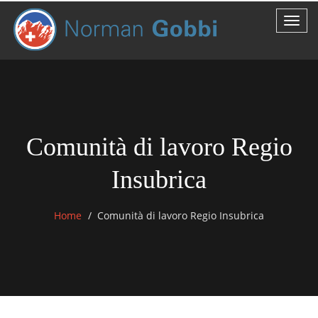
Comunità di lavoro Regio
Insubrica
Home
Comunità di lavoro Regio Insubrica