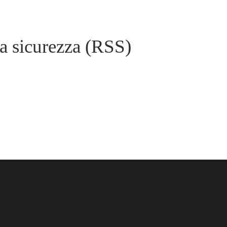
la sicurezza (RSS)