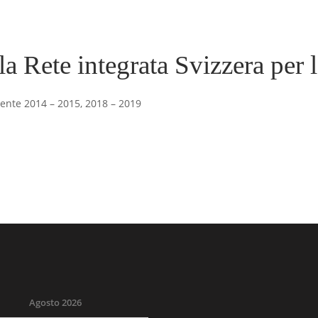
lla Rete integrata Svizzera per 
dente 2014 – 2015, 2018 – 2019
Agosto 2026