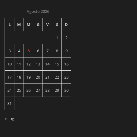
Agosto 2026
L
M
M
G
V
S
D
1
2
3
4
5
6
7
8
9
10
11
12
13
14
15
16
17
18
19
20
21
22
23
24
25
26
27
28
29
30
31
« Lug