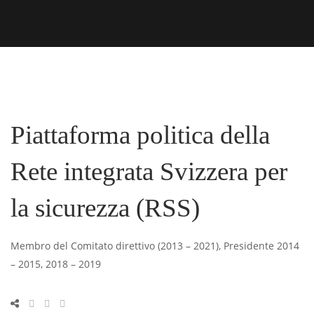
Piattaforma politica della
Rete integrata Svizzera per
la sicurezza (RSS)
Membro del Comitato direttivo (2013 – 2021), Presidente 2014
– 2015, 2018 – 2019