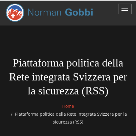
Piattaforma politica della
Rete integrata Svizzera per
la sicurezza (RSS)
Home
Piattaforma politica della Rete integrata Svizzera per la
sicurezza (RSS)