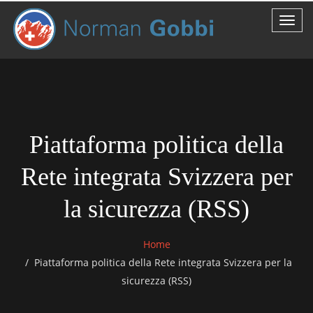
Piattaforma politica della
Rete integrata Svizzera per
la sicurezza (RSS)
Home
Piattaforma politica della Rete integrata Svizzera per la
sicurezza (RSS)