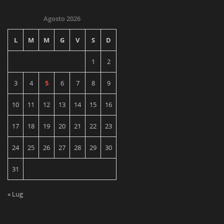
Agosto 2026
L
M
M
G
V
S
D
1
2
3
4
5
6
7
8
9
10
11
12
13
14
15
16
17
18
19
20
21
22
23
24
25
26
27
28
29
30
31
« Lug