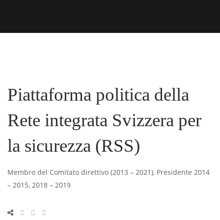
Piattaforma politica della
Rete integrata Svizzera per
la sicurezza (RSS)
Membro del Comitato direttivo (2013 – 2021), Presidente 2014
– 2015, 2018 – 2019