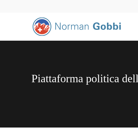
Piattaforma politica del