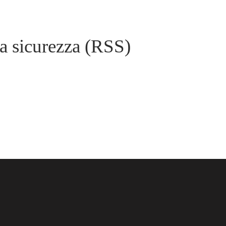
la sicurezza (RSS)