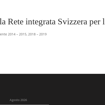
lla Rete integrata Svizzera per 
dente 2014 – 2015, 2018 – 2019
Agosto 2026