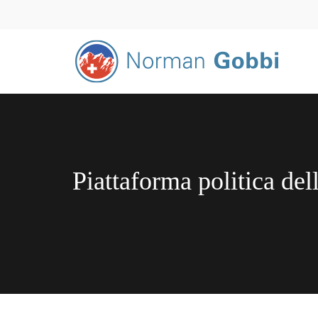
Piattaforma politica del