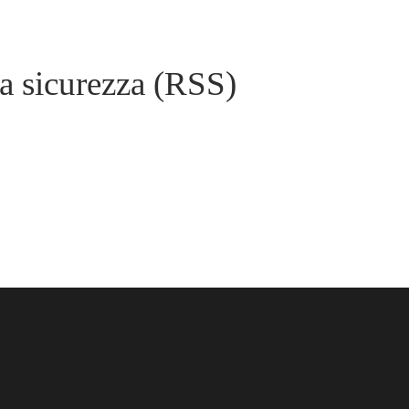
la sicurezza (RSS)