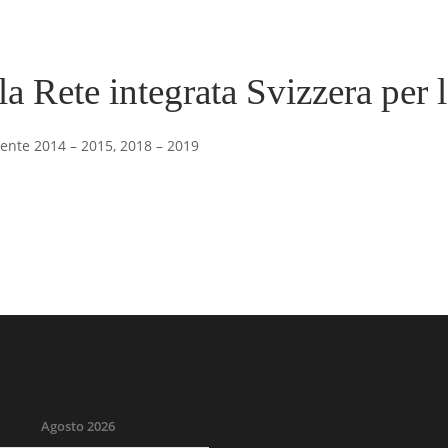
lla Rete integrata Svizzera per 
dente 2014 – 2015, 2018 – 2019
Agosto 2026