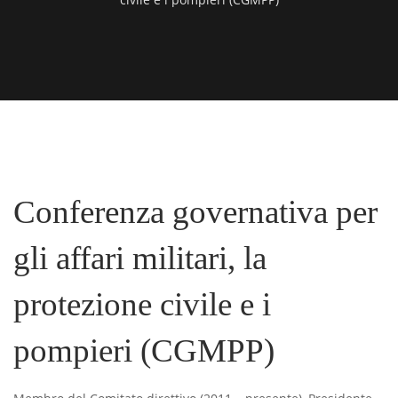
Conferenza governativa per
gli affari militari, la
protezione civile e i
pompieri (CGMPP)