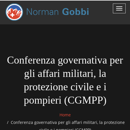
Conferenza governativa per
gli affari militari, la
protezione civile e i
pompieri (CGMPP)
Home
Conferenza governativa per gli affari militari, la protezione
civile e i pompieri (CGMPP)