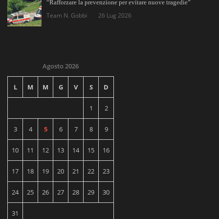
“Rafforzare la prevenzione per evitare nuove tragedie”
Team N. Gobbi
26 Lug 2026
Agosto 2026
L
M
M
G
V
S
D
1
2
3
4
5
6
7
8
9
10
11
12
13
14
15
16
17
18
19
20
21
22
23
24
25
26
27
28
29
30
31