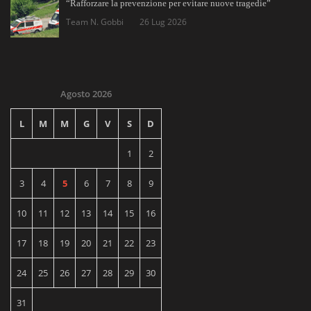
“Rafforzare la prevenzione per evitare nuove tragedie”
Team N. Gobbi
26 Lug 2026
Agosto 2026
L
M
M
G
V
S
D
1
2
3
4
5
6
7
8
9
10
11
12
13
14
15
16
17
18
19
20
21
22
23
24
25
26
27
28
29
30
31