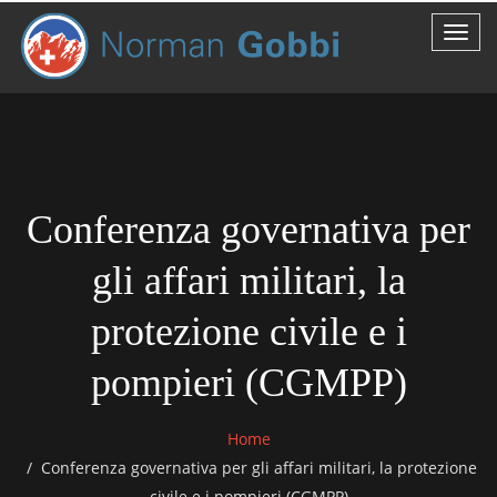
Conferenza governativa per
gli affari militari, la
protezione civile e i
pompieri (CGMPP)
Home
Conferenza governativa per gli affari militari, la protezione
civile e i pompieri (CGMPP)