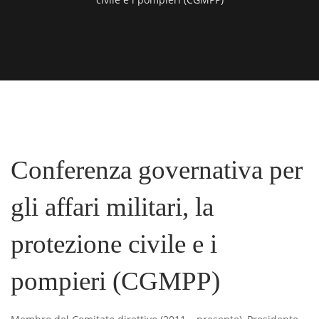
Conferenza governativa per
gli affari militari, la
protezione civile e i
pompieri (CGMPP)