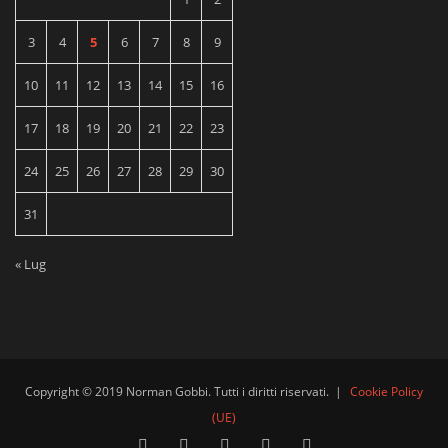
3
4
5
6
7
8
9
10
11
12
13
14
15
16
17
18
19
20
21
22
23
24
25
26
27
28
29
30
31
« Lug
Copyright © 2019 Norman Gobbi. Tutti i diritti riservati.
|
Cookie Policy
(UE)