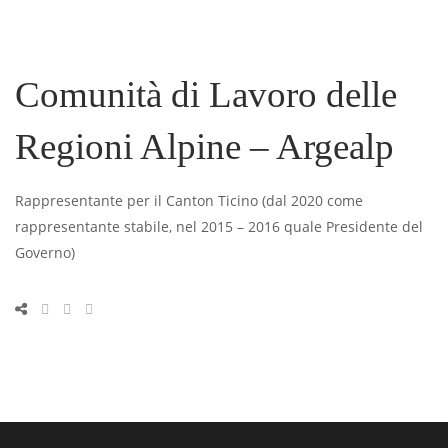
Comunità di Lavoro delle
Regioni Alpine – Argealp
Rappresentante per il Canton Ticino (dal 2020 come
rappresentante stabile, nel 2015 – 2016 quale Presidente del
Governo)