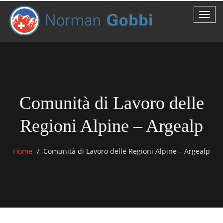
Comunità di Lavoro delle
Regioni Alpine – Argealp
Home
Comunità di Lavoro delle Regioni Alpine – Argealp