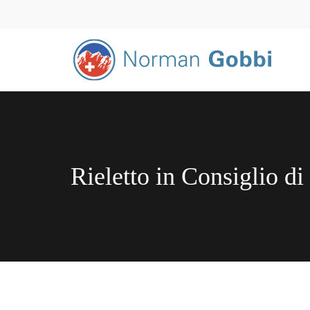
Rieletto in Consiglio di 