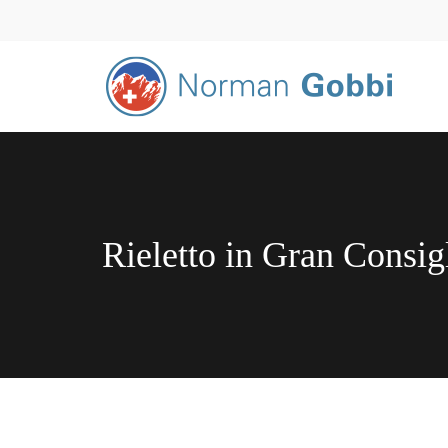
Rieletto in Gran Consigl