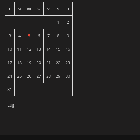
L
M
M
G
V
S
D
1
2
3
4
5
6
7
8
9
10
11
12
13
14
15
16
17
18
19
20
21
22
23
24
25
26
27
28
29
30
31
« Lug