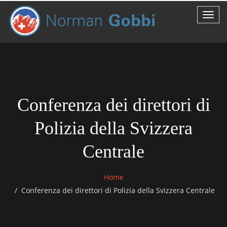
Conferenza dei direttori di
Polizia della Svizzera
Centrale
Home
Conferenza dei direttori di Polizia della Svizzera Centrale