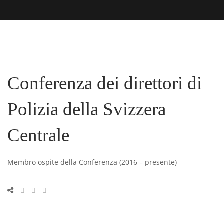
Conferenza dei direttori di
Polizia della Svizzera
Centrale
Membro ospite della Conferenza (2016 – presente)