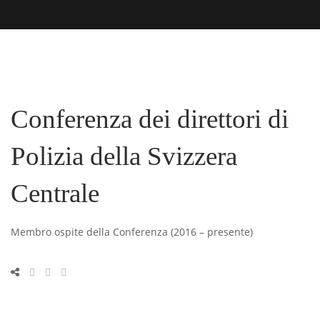
Conferenza dei direttori di
Polizia della Svizzera
Centrale
Membro ospite della Conferenza (2016 – presente)