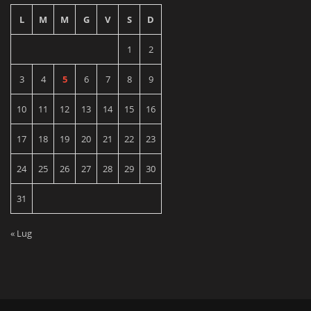
L
M
M
G
V
S
D
1
2
3
4
5
6
7
8
9
10
11
12
13
14
15
16
17
18
19
20
21
22
23
24
25
26
27
28
29
30
31
« Lug