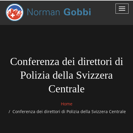
Conferenza dei direttori di
Polizia della Svizzera
Centrale
Home
Conferenza dei direttori di Polizia della Svizzera Centrale