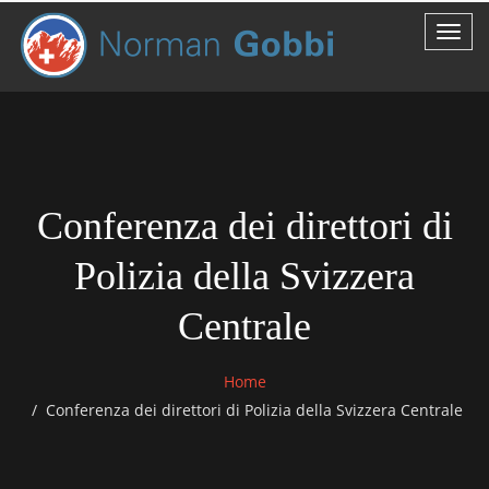
Conferenza dei direttori di
Polizia della Svizzera
Centrale
Home
Conferenza dei direttori di Polizia della Svizzera Centrale