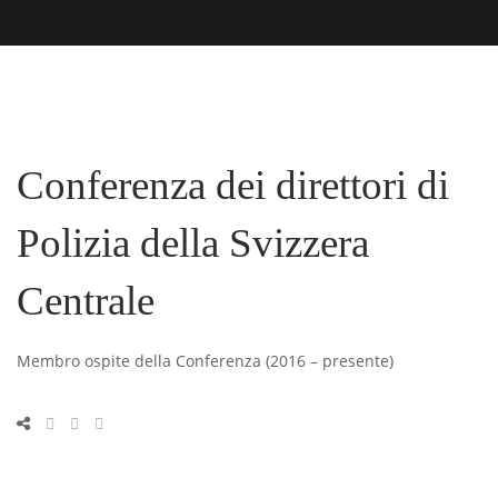
Conferenza dei direttori di
Polizia della Svizzera
Centrale
Membro ospite della Conferenza (2016 – presente)