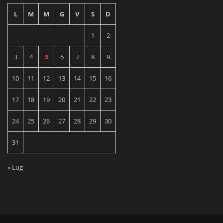
L
M
M
G
V
S
D
1
2
3
4
5
6
7
8
9
10
11
12
13
14
15
16
17
18
19
20
21
22
23
24
25
26
27
28
29
30
31
« Lug