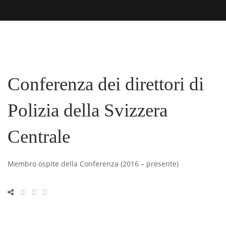
Conferenza dei direttori di
Polizia della Svizzera
Centrale
Membro ospite della Conferenza (2016 – presente)