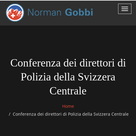
Conferenza dei direttori di
Polizia della Svizzera
Centrale
Home
Conferenza dei direttori di Polizia della Svizzera Centrale