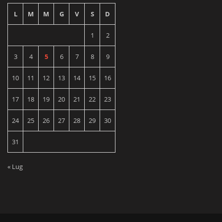
L
M
M
G
V
S
D
1
2
3
4
5
6
7
8
9
10
11
12
13
14
15
16
17
18
19
20
21
22
23
24
25
26
27
28
29
30
31
« Lug