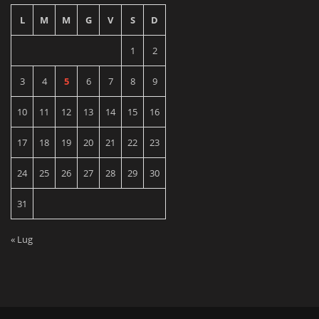
L
M
M
G
V
S
D
1
2
3
4
5
6
7
8
9
10
11
12
13
14
15
16
17
18
19
20
21
22
23
24
25
26
27
28
29
30
31
« Lug