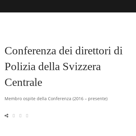
Conferenza dei direttori di
Polizia della Svizzera
Centrale
Membro ospite della Conferenza (2016 – presente)