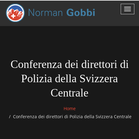
Conferenza dei direttori di
Polizia della Svizzera
Centrale
Home
Conferenza dei direttori di Polizia della Svizzera Centrale