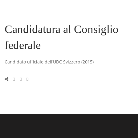
Candidatura al Consiglio
federale
Candidato ufficiale dell’UDC Svizzero (2015)