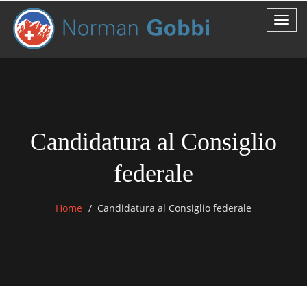
Candidatura al Consiglio
federale
Home
Candidatura al Consiglio federale