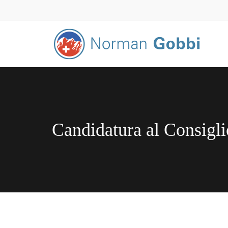
Candidatura al Consigli