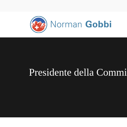
Presidente della Commi