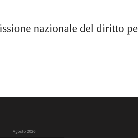
ssione nazionale del diritto 
Agosto 2026