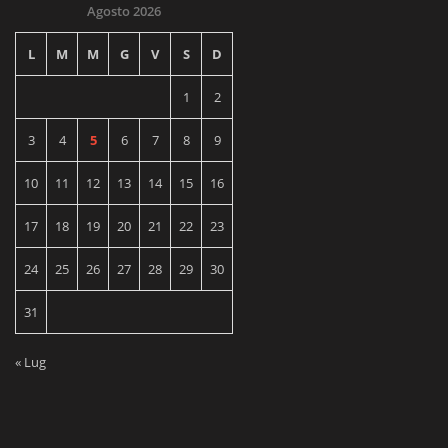
Agosto 2026
L
M
M
G
V
S
D
1
2
3
4
5
6
7
8
9
10
11
12
13
14
15
16
17
18
19
20
21
22
23
24
25
26
27
28
29
30
31
« Lug