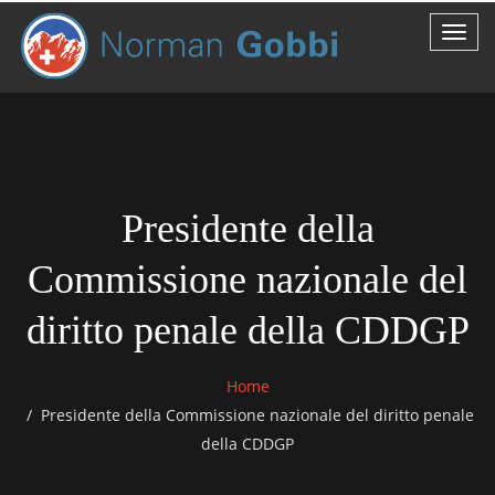
Presidente della
Commissione nazionale del
diritto penale della CDDGP
Home
Presidente della Commissione nazionale del diritto penale
della CDDGP