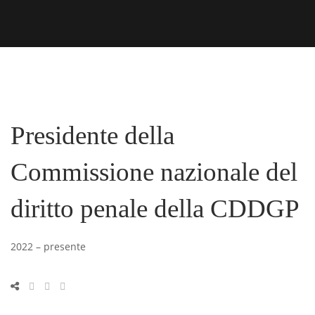
Presidente della
Commissione nazionale del
diritto penale della CDDGP
2022 – presente