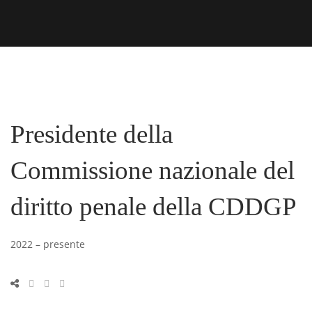
Presidente della
Commissione nazionale del
diritto penale della CDDGP
2022 – presente