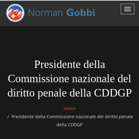
Presidente della
Commissione nazionale del
diritto penale della CDDGP
Home
Presidente della Commissione nazionale del diritto penale
della CDDGP