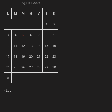
Agosto 2026
L
M
M
G
V
S
D
1
2
3
4
5
6
7
8
9
10
11
12
13
14
15
16
17
18
19
20
21
22
23
24
25
26
27
28
29
30
31
« Lug