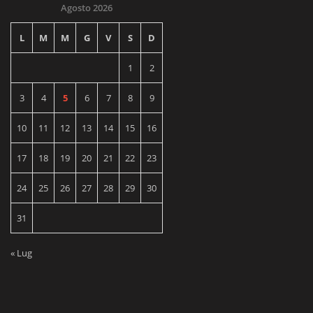
Agosto 2026
L
M
M
G
V
S
D
1
2
3
4
5
6
7
8
9
10
11
12
13
14
15
16
17
18
19
20
21
22
23
24
25
26
27
28
29
30
31
« Lug