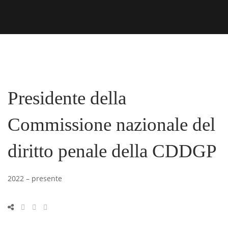
Presidente della
Commissione nazionale del
diritto penale della CDDGP
2022 – presente