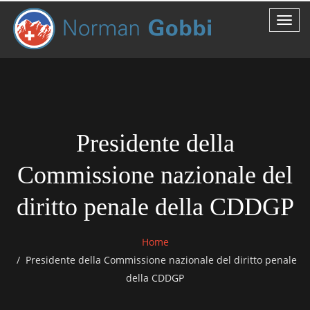
Presidente della
Commissione nazionale del
diritto penale della CDDGP
Home
Presidente della Commissione nazionale del diritto penale
della CDDGP