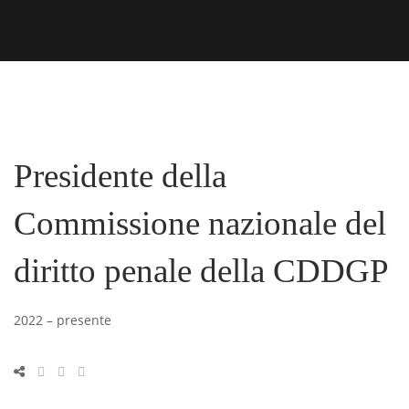
Presidente della
Commissione nazionale del
diritto penale della CDDGP
2022 – presente