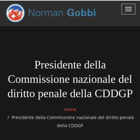
Presidente della
Commissione nazionale del
diritto penale della CDDGP
Home
Presidente della Commissione nazionale del diritto penale
della CDDGP