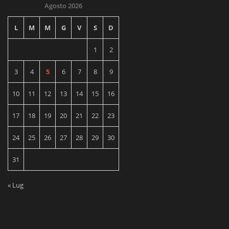
Agosto 2026
L
M
M
G
V
S
D
1
2
3
4
5
6
7
8
9
10
11
12
13
14
15
16
17
18
19
20
21
22
23
24
25
26
27
28
29
30
31
« Lug