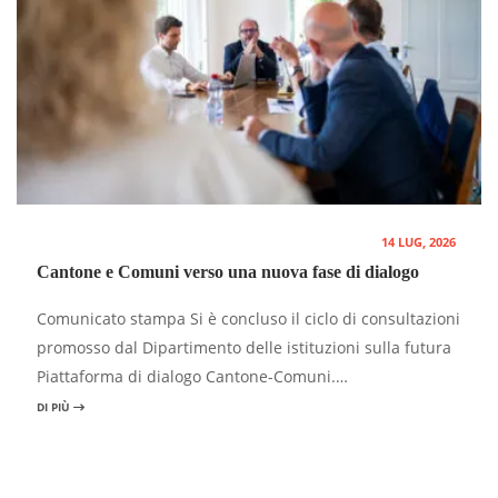
14 LUG, 2026
Cantone e Comuni verso una nuova fase di dialogo
Comunicato stampa Si è concluso il ciclo di consultazioni
promosso dal Dipartimento delle istituzioni sulla futura
Piattaforma di dialogo Cantone-Comuni.…
DI PIÙ