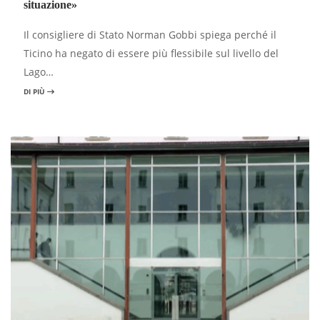
situazione»
Il consigliere di Stato Norman Gobbi spiega perché il
Ticino ha negato di essere più flessibile sul livello del
Lago…
DI PIÙ