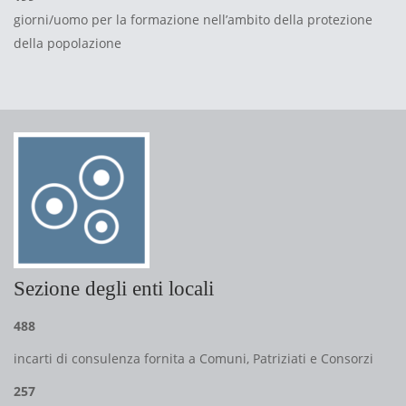
giorni/uomo per la formazione nell’ambito della protezione
della popolazione
Sezione degli enti locali
488
incarti di consulenza fornita a Comuni, Patriziati e Consorzi
257