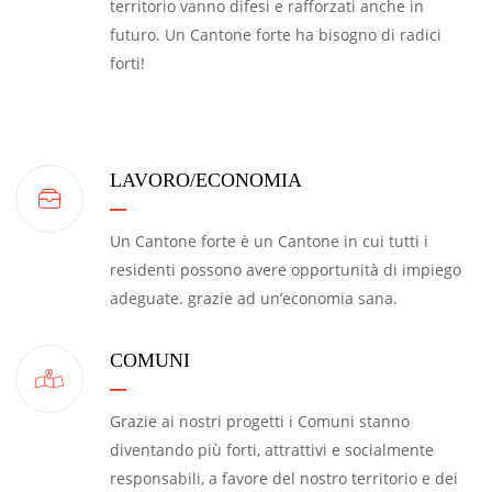
territorio vanno difesi e rafforzati anche in
futuro. Un Cantone forte ha bisogno di radici
forti!
LAVORO/ECONOMIA
Un Cantone forte è un Cantone in cui tutti i
residenti possono avere opportunità di impiego
adeguate. grazie ad un’economia sana.
COMUNI
Grazie ai nostri progetti i Comuni stanno
diventando più forti, attrattivi e socialmente
responsabili, a favore del nostro territorio e dei