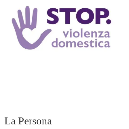
La Persona