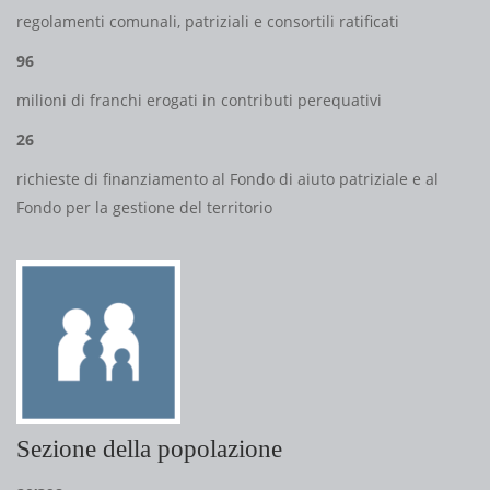
regolamenti comunali, patriziali e consortili ratificati
96
milioni di franchi erogati in contributi perequativi
26
richieste di finanziamento al Fondo di aiuto patriziale e al
Fondo per la gestione del territorio
Sezione della popolazione