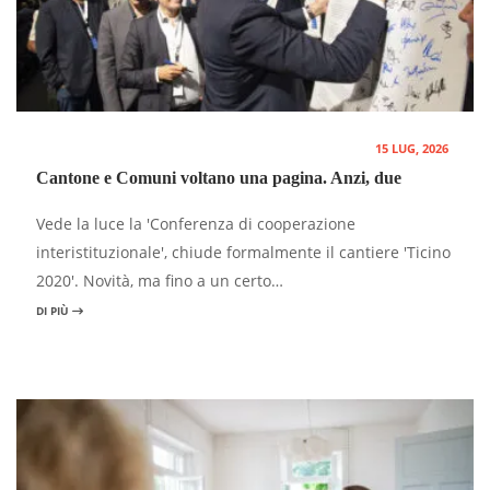
15 LUG, 2026
Cantone e Comuni voltano una pagina. Anzi, due
Vede la luce la 'Conferenza di cooperazione
interistituzionale', chiude formalmente il cantiere 'Ticino
2020'. Novità, ma fino a un certo…
DI PIÙ