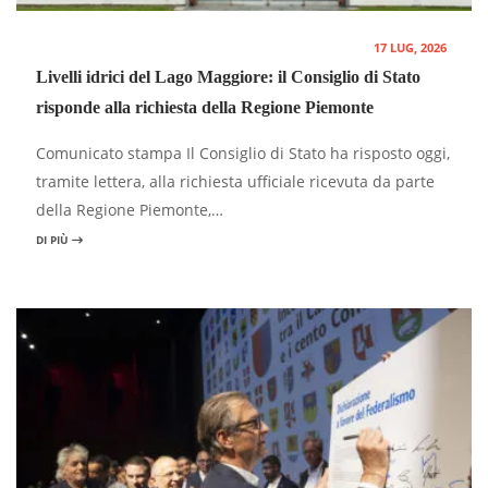
17 LUG, 2026
Livelli idrici del Lago Maggiore: il Consiglio di Stato
risponde alla richiesta della Regione Piemonte
Comunicato stampa Il Consiglio di Stato ha risposto oggi,
tramite lettera, alla richiesta ufficiale ricevuta da parte
della Regione Piemonte,…
DI PIÙ