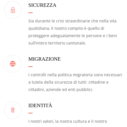
SICUREZZA
Sia durante le crisi straordinarie che nella vita
quotidiana, il nostro compito è quello di
proteggere adeguatamente le persone e i beni
sull’intero territorio cantonale.
MIGRAZIONE
I controlli nella politica migratoria sono necessari
a tutela della sicurezza di tutti: cittadine e
cittadini, aziende ed enti pubblici.
IDENTITÀ
I nostri valori, la nostra cultura e il nostro