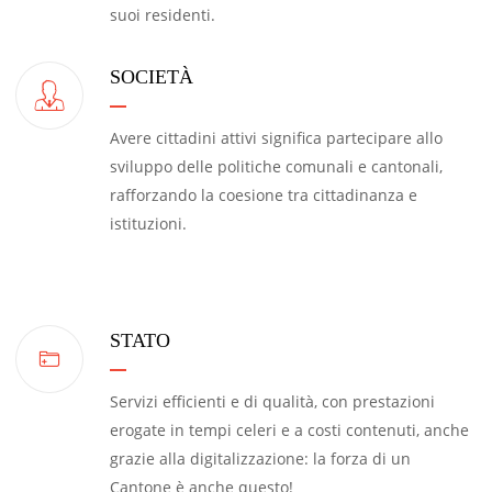
suoi residenti.
SOCIETÀ
Avere cittadini attivi significa partecipare allo
sviluppo delle politiche comunali e cantonali,
rafforzando la coesione tra cittadinanza e
istituzioni.
STATO
Servizi efficienti e di qualità, con prestazioni
erogate in tempi celeri e a costi contenuti, anche
grazie alla digitalizzazione: la forza di un
Cantone è anche questo!