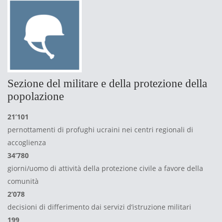
Sezione del militare e della protezione della
popolazione
21’101
pernottamenti di profughi ucraini nei centri regionali di
accoglienza
34’780
giorni/uomo di attività della protezione civile a favore della
comunità
2’078
decisioni di differimento dai servizi d’istruzione militari
199