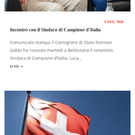
5 AGO, 2026
Incontro con il Sindaco di Campione d’Italia
Comunicato stampa Il Consigliere di Stato Norman
Gobbi ha ricevuto martedì a Bellinzona il neoeletto
Sindaco di Campione d’Italia, Luca…
DI PIÙ