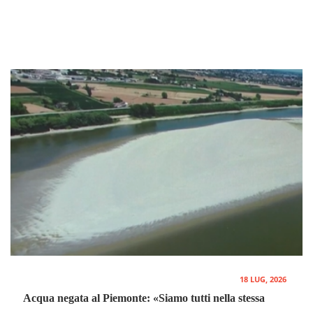
18 LUG, 2026
Acqua negata al Piemonte: «Siamo tutti nella stessa