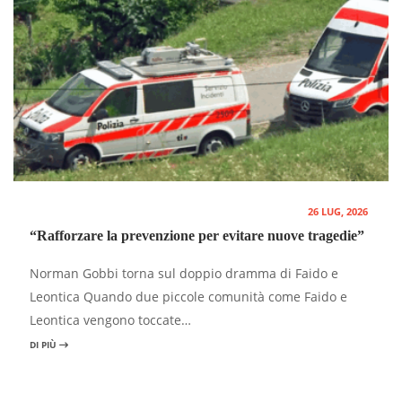
26 LUG, 2026
“Rafforzare la prevenzione per evitare nuove tragedie”
Norman Gobbi torna sul doppio dramma di Faido e
Leontica Quando due piccole comunità come Faido e
Leontica vengono toccate…
DI PIÙ