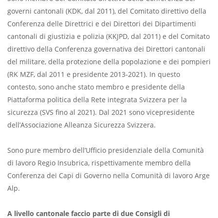
governi cantonali (KDK, dal 2011), del Comitato direttivo della
Conferenza delle Direttrici e dei Direttori dei Dipartimenti
cantonali di giustizia e polizia (KKJPD, dal 2011) e del Comitato
direttivo della Conferenza governativa dei Direttori cantonali
del militare, della protezione della popolazione e dei pompieri
(RK MZF, dal 2011 e presidente 2013-2021). In questo
contesto, sono anche stato membro e presidente della
Piattaforma politica della Rete integrata Svizzera per la
sicurezza (SVS fino al 2021). Dal 2021 sono vicepresidente
dell’Associazione Alleanza Sicurezza Svizzera.
Sono pure membro dell’Ufficio presidenziale della Comunità
di lavoro Regio Insubrica, rispettivamente membro della
Conferenza dei Capi di Governo nella Comunità di lavoro Arge
Alp.
A livello cantonale faccio parte di due Consigli di