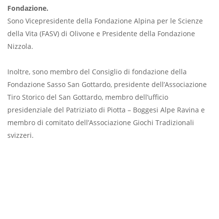
Fondazione.
Sono Vicepresidente della Fondazione Alpina per le Scienze
della Vita (FASV) di Olivone e Presidente della Fondazione
Nizzola.
Inoltre, sono membro del Consiglio di fondazione della
Fondazione Sasso San Gottardo, presidente dell’Associazione
Tiro Storico del San Gottardo, membro dell’ufficio
presidenziale del Patriziato di Piotta – Boggesi Alpe Ravina e
membro di comitato dell’Associazione Giochi Tradizionali
svizzeri.