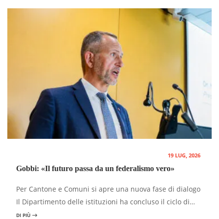
19 LUG, 2026
Gobbi: «Il futuro passa da un federalismo vero»
Per Cantone e Comuni si apre una nuova fase di dialogo
Il Dipartimento delle istituzioni ha concluso il ciclo di…
DI PIÙ