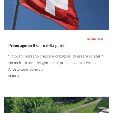
26 LUG, 2026
Primo agosto: il senso della patria
“I giovani possano crescere orgogliosi di essere svizzeri”
Ho molti ricordi dei giorni che precedevano il Primo
Agosto quando ero…
DI PIÙ