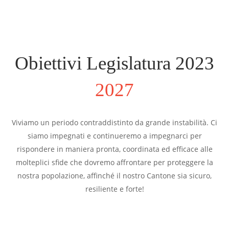
Obiettivi Legislatura 2023
2027
Viviamo un periodo contraddistinto da grande instabilità. Ci
siamo impegnati e continueremo a impegnarci per
rispondere in maniera pronta, coordinata ed efficace alle
molteplici sfide che dovremo affrontare per proteggere la
nostra popolazione, affinché il nostro Cantone sia sicuro,
resiliente e forte!