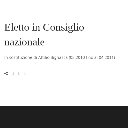
Eletto in Consiglio
nazionale
In sostituzione di Attilio Bignasca (03.2010 fino al 04.2011)