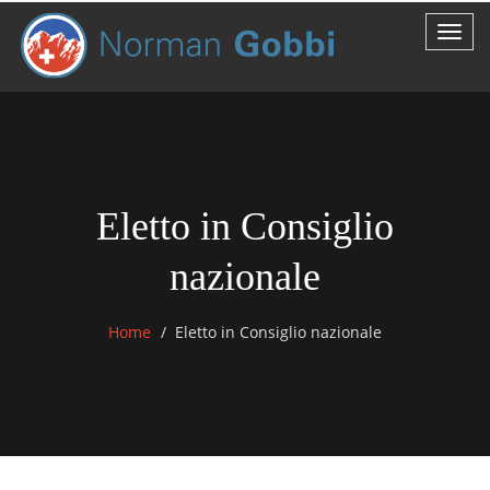
Eletto in Consiglio
nazionale
Home
Eletto in Consiglio nazionale