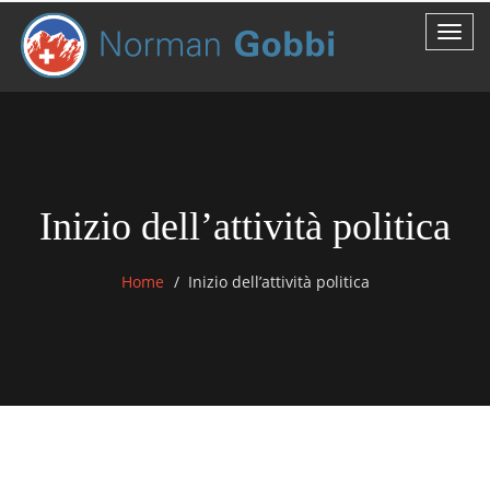
Inizio dell’attività politica
Home
Inizio dell’attività politica