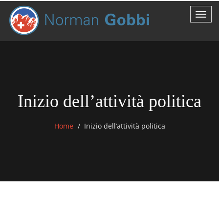
Inizio dell’attività politica
Home
Inizio dell’attività politica