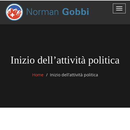
Inizio dell’attività politica
Home
Inizio dell’attività politica