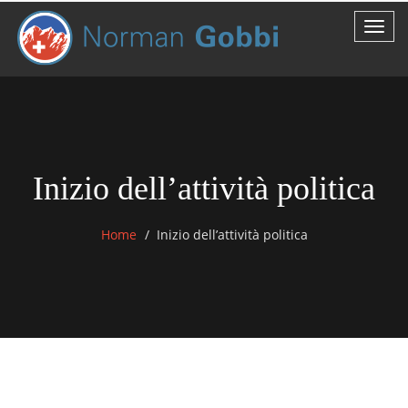
Inizio dell’attività politica
Home
Inizio dell’attività politica