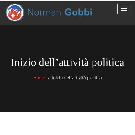
Inizio dell’attività politica
Home
Inizio dell’attività politica