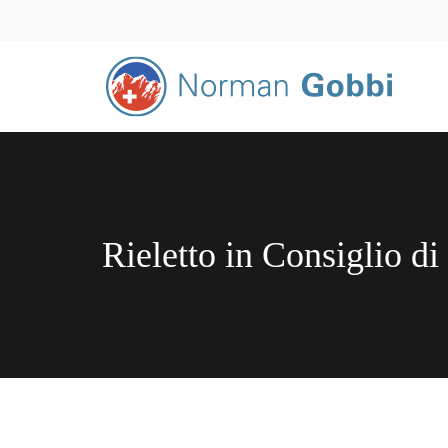
Rieletto in Consiglio di