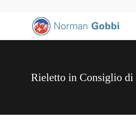
Rieletto in Consiglio di 