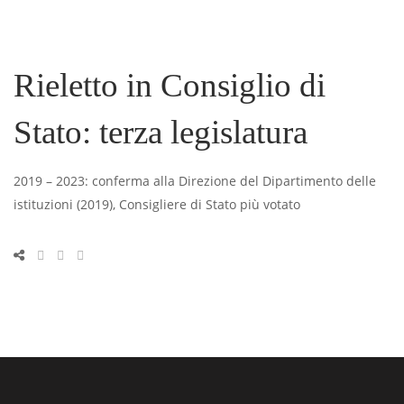
Rieletto in Consiglio di
Stato: terza legislatura
2019 – 2023: conferma alla Direzione del Dipartimento delle
istituzioni (2019), Consigliere di Stato più votato