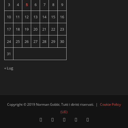
3
4
5
6
7
8
9
10
11
12
13
14
15
16
17
18
19
20
21
22
23
24
25
26
27
28
29
30
31
« Lug
Copyright © 2019 Norman Gobbi. Tutti i diritti riservati.
|
Cookie Policy
(UE)