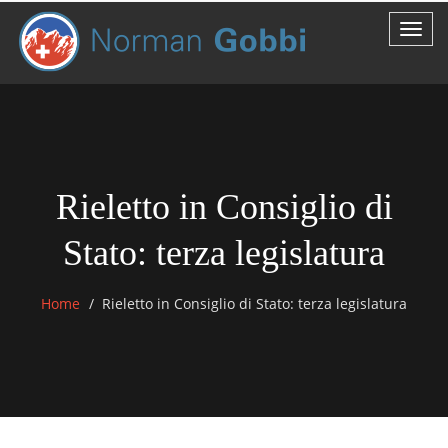
Rieletto in Consiglio di
Stato: terza legislatura
Home
Rieletto in Consiglio di Stato: terza legislatura