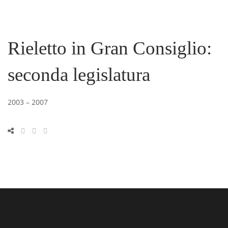
Rieletto in Gran Consiglio:
seconda legislatura
2003 – 2007