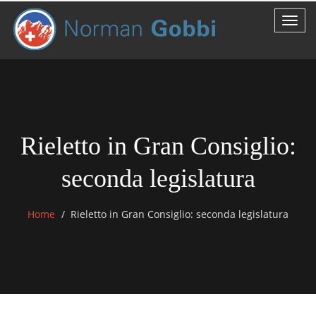
Rieletto in Gran Consiglio:
seconda legislatura
Home
Rieletto in Gran Consiglio: seconda legislatura