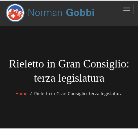
Rieletto in Gran Consiglio:
terza legislatura
Home
Rieletto in Gran Consiglio: terza legislatura