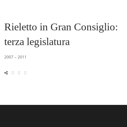
Rieletto in Gran Consiglio:
terza legislatura
2007 – 2011