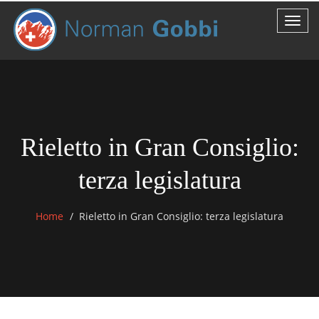
Rieletto in Gran Consiglio:
terza legislatura
Home
Rieletto in Gran Consiglio: terza legislatura