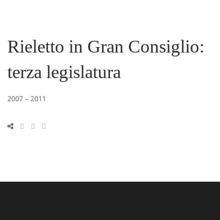
Rieletto in Gran Consiglio:
terza legislatura
2007 – 2011