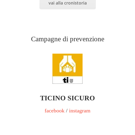
vai alla cronistoria
Campagne di prevenzione
TICINO SICURO
facebook
/
instagram