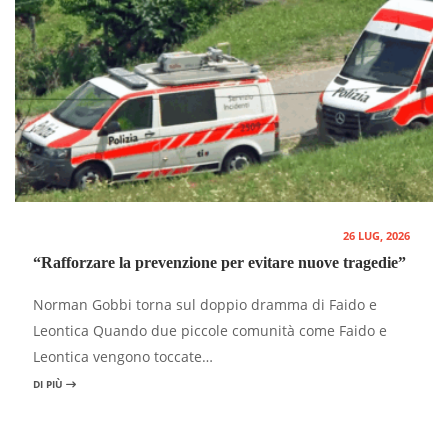
26 LUG, 2026
“Rafforzare la prevenzione per evitare nuove tragedie”
Norman Gobbi torna sul doppio dramma di Faido e
Leontica Quando due piccole comunità come Faido e
Leontica vengono toccate…
DI PIÙ