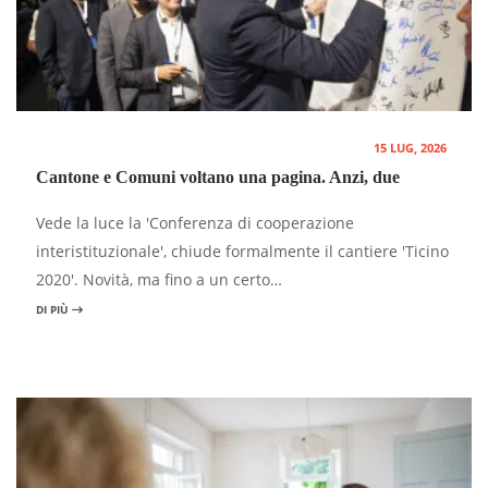
15 LUG, 2026
Cantone e Comuni voltano una pagina. Anzi, due
Vede la luce la 'Conferenza di cooperazione
interistituzionale', chiude formalmente il cantiere 'Ticino
2020'. Novità, ma fino a un certo…
DI PIÙ