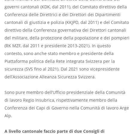
governi cantonali (KDK, dal 2011), del Comitato direttivo della
Conferenza delle Direttrici e dei Direttori dei Dipartimenti
cantonali di giustizia e polizia (KKJPD, dal 2011) e del Comitato
direttivo della Conferenza governativa dei Direttori cantonali
del militare, della protezione della popolazione e dei pompieri
(RK MZF, dal 2011 e presidente 2013-2021). In questo
contesto, sono anche stato membro e presidente della
Piattaforma politica della Rete integrata Svizzera per la
sicurezza (SVS fino al 2021). Dal 2021 sono vicepresidente
dell’Associazione Alleanza Sicurezza Svizzera.
Sono pure membro dell’Ufficio presidenziale della Comunità
di lavoro Regio Insubrica, rispettivamente membro della
Conferenza dei Capi di Governo nella Comunità di lavoro Arge
Alp.
A livello cantonale faccio parte di due Consigli di