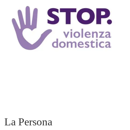
La Persona