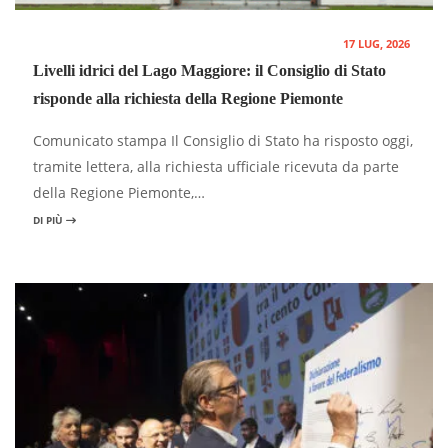
17 LUG, 2026
Livelli idrici del Lago Maggiore: il Consiglio di Stato
risponde alla richiesta della Regione Piemonte
Comunicato stampa Il Consiglio di Stato ha risposto oggi,
tramite lettera, alla richiesta ufficiale ricevuta da parte
della Regione Piemonte,…
DI PIÙ