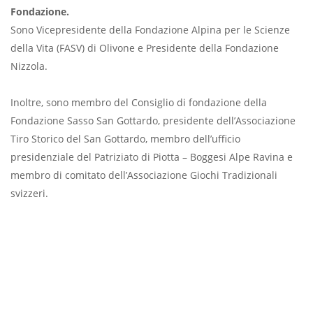
Fondazione.
Sono Vicepresidente della Fondazione Alpina per le Scienze
della Vita (FASV) di Olivone e Presidente della Fondazione
Nizzola.
Inoltre, sono membro del Consiglio di fondazione della
Fondazione Sasso San Gottardo, presidente dell’Associazione
Tiro Storico del San Gottardo, membro dell’ufficio
presidenziale del Patriziato di Piotta – Boggesi Alpe Ravina e
membro di comitato dell’Associazione Giochi Tradizionali
svizzeri.