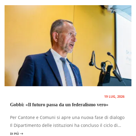
19 LUG, 2026
Gobbi: «Il futuro passa da un federalismo vero»
Per Cantone e Comuni si apre una nuova fase di dialogo
Il Dipartimento delle istituzioni ha concluso il ciclo di…
DI PIÙ