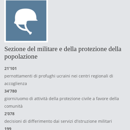
Sezione del militare e della protezione della
popolazione
21’101
pernottamenti di profughi ucraini nei centri regionali di
accoglienza
34’780
giorni/uomo di attività della protezione civile a favore della
comunità
2’078
decisioni di differimento dai servizi d’istruzione militari
199