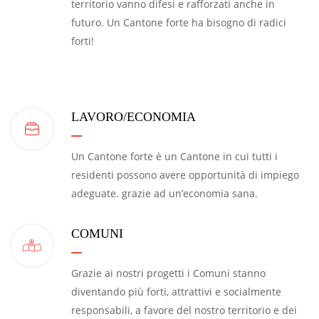
territorio vanno difesi e rafforzati anche in
futuro. Un Cantone forte ha bisogno di radici
forti!
LAVORO/ECONOMIA
Un Cantone forte è un Cantone in cui tutti i
residenti possono avere opportunità di impiego
adeguate. grazie ad un’economia sana.
COMUNI
Grazie ai nostri progetti i Comuni stanno
diventando più forti, attrattivi e socialmente
responsabili, a favore del nostro territorio e dei