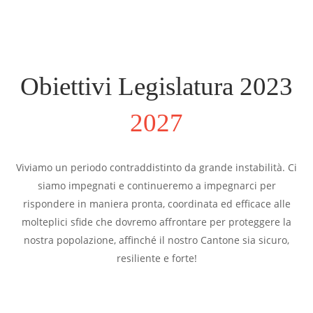
Obiettivi Legislatura 2023
2027
Viviamo un periodo contraddistinto da grande instabilità. Ci
siamo impegnati e continueremo a impegnarci per
rispondere in maniera pronta, coordinata ed efficace alle
molteplici sfide che dovremo affrontare per proteggere la
nostra popolazione, affinché il nostro Cantone sia sicuro,
resiliente e forte!