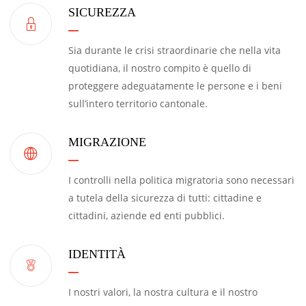
SICUREZZA
Sia durante le crisi straordinarie che nella vita
quotidiana, il nostro compito è quello di
proteggere adeguatamente le persone e i beni
sull’intero territorio cantonale.
MIGRAZIONE
I controlli nella politica migratoria sono necessari
a tutela della sicurezza di tutti: cittadine e
cittadini, aziende ed enti pubblici.
IDENTITÀ
I nostri valori, la nostra cultura e il nostro