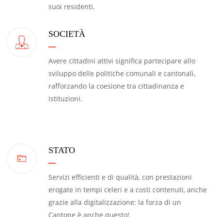
suoi residenti.
SOCIETÀ
Avere cittadini attivi significa partecipare allo
sviluppo delle politiche comunali e cantonali,
rafforzando la coesione tra cittadinanza e
istituzioni.
STATO
Servizi efficienti e di qualità, con prestazioni
erogate in tempi celeri e a costi contenuti, anche
grazie alla digitalizzazione: la forza di un
Cantone è anche questo!