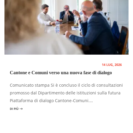
14 LUG, 2026
Cantone e Comuni verso una nuova fase di dialogo
Comunicato stampa Si è concluso il ciclo di consultazioni
promosso dal Dipartimento delle istituzioni sulla futura
Piattaforma di dialogo Cantone-Comuni.…
DI PIÙ