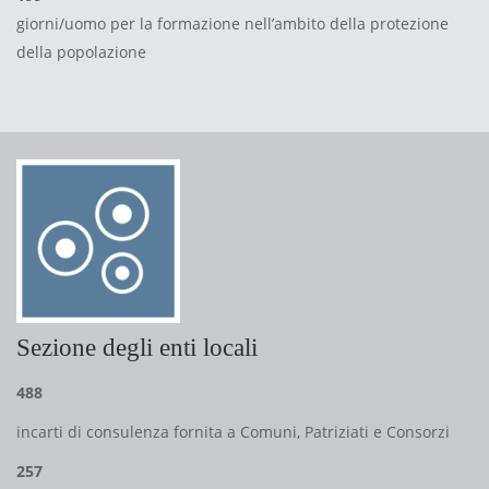
giorni/uomo per la formazione nell’ambito della protezione
della popolazione
Sezione degli enti locali
488
incarti di consulenza fornita a Comuni, Patriziati e Consorzi
257