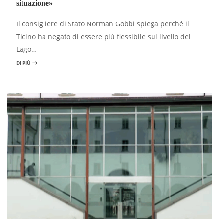
situazione»
Il consigliere di Stato Norman Gobbi spiega perché il
Ticino ha negato di essere più flessibile sul livello del
Lago…
DI PIÙ