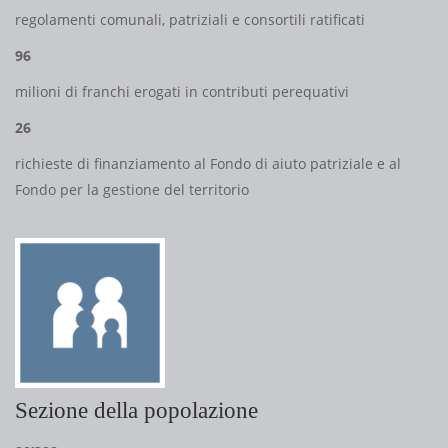
regolamenti comunali, patriziali e consortili ratificati
96
milioni di franchi erogati in contributi perequativi
26
richieste di finanziamento al Fondo di aiuto patriziale e al
Fondo per la gestione del territorio
Sezione della popolazione