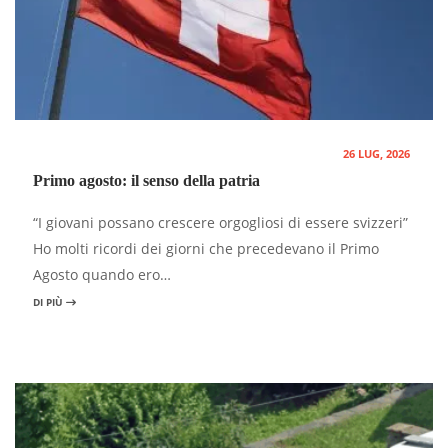
26 LUG, 2026
Primo agosto: il senso della patria
“I giovani possano crescere orgogliosi di essere svizzeri”
Ho molti ricordi dei giorni che precedevano il Primo
Agosto quando ero…
DI PIÙ