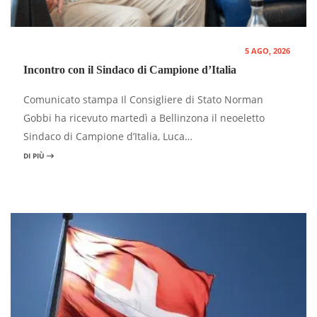
5 AGO, 2026
Incontro con il Sindaco di Campione d’Italia
Comunicato stampa Il Consigliere di Stato Norman
Gobbi ha ricevuto martedì a Bellinzona il neoeletto
Sindaco di Campione d’Italia, Luca…
DI PIÙ