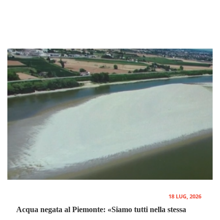
18 LUG, 2026
Acqua negata al Piemonte: «Siamo tutti nella stessa