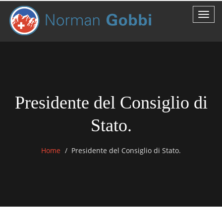
Presidente del Consiglio di
Stato.
Home
Presidente del Consiglio di Stato.