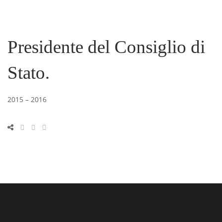
Presidente del Consiglio di
Stato.
2015 – 2016