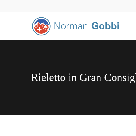
Rieletto in Gran Consigl