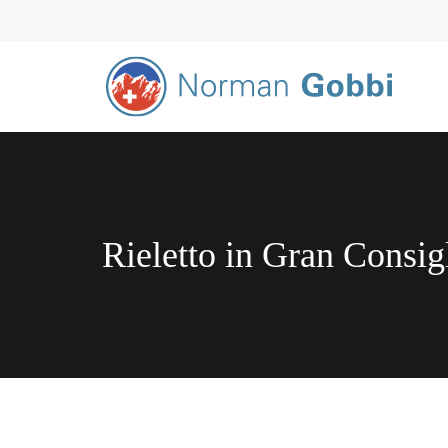
Rieletto in Gran Consigl